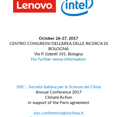
October 26-27, 2017
CENTRO CONGRESSI DELL’AREA DELLE RICERCA DI
BOLOGNA
Via P. Gobetti 101
, Bologna
For further venue information
SISC - Società Italiana per le Scienze del Clima
Annual Conference 2017
Climate Action
in support of the Paris agreement
sisc.conference@sisclima.it