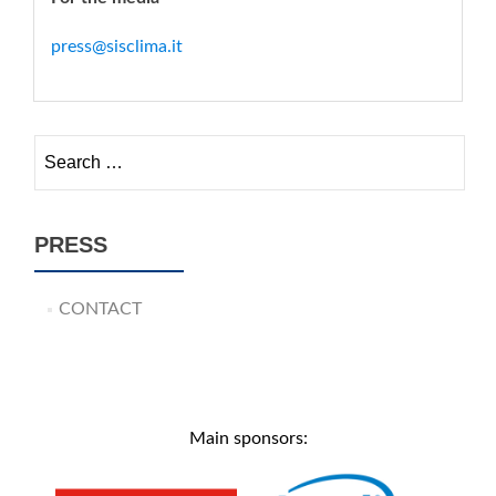
press@sisclima.it
Search for:
PRESS
CONTACT
Main sponsors: